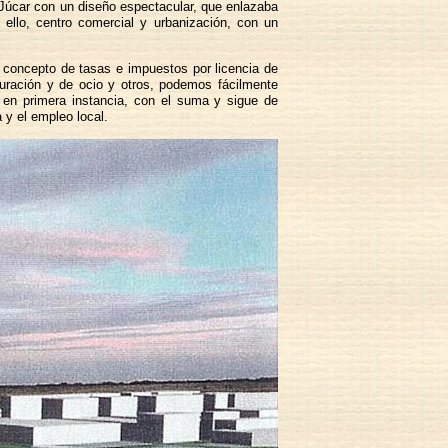
o Júcar con un diseño espectacular, que enlazaba
 ello, centro comercial y urbanización, con un
 concepto de tasas e impuestos por licencia de
auración y de ocio y otros, podemos fácilmente
a en primera instancia, con el suma y sigue de
 y el empleo local.