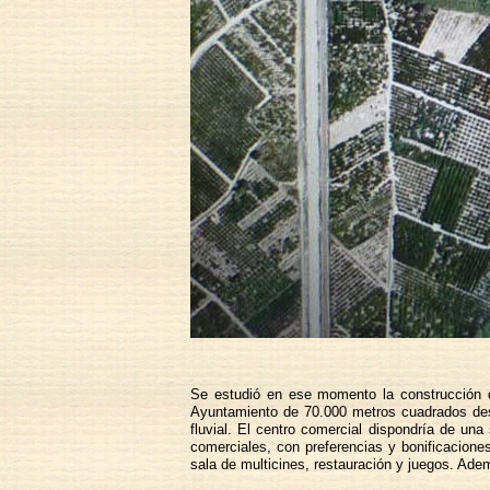
Se estudió en ese momento la construcción de
Ayuntamiento de 70.000 metros cuadrados dest
fluvial. El centro comercial dispondría de un
comerciales, con preferencias y bonificacione
sala de multicines, restauración y juegos. Ade