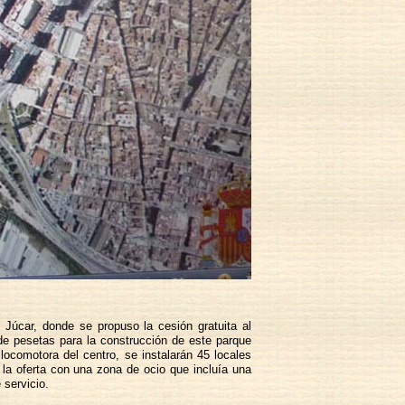
Júcar, donde se propuso la cesión gratuita al
de pesetas para la construcción de este parque
locomotora del centro, se instalarán 45 locales
 la oferta con una zona de ocio que incluía una
 servicio.