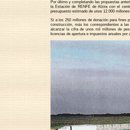
Por último y completando las propuestas anteri
la Estación de RENFE de Alzira con el centro
presupuesto estimado de unos 12.000 millones
Si a los 250 millones de donación para fines
construcción, más los correspondientes a las
alcanzar la cifra de unos mil millones de pe
licencias de apertura e impuestos anuales por 