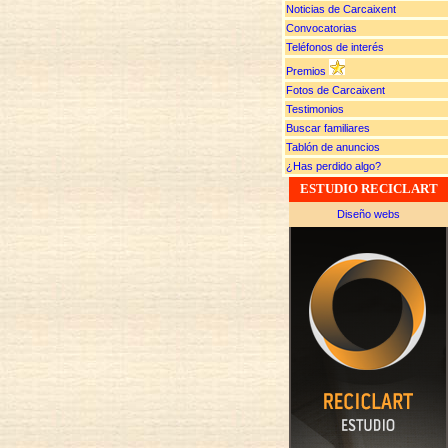
Noticias de Carcaixent
Convocatorias
Teléfonos de interés
Premios
Fotos de Carcaixent
Testimonios
Buscar familiares
Tablón de anuncios
¿Has perdido algo?
ESTUDIO RECICLART
Diseño webs