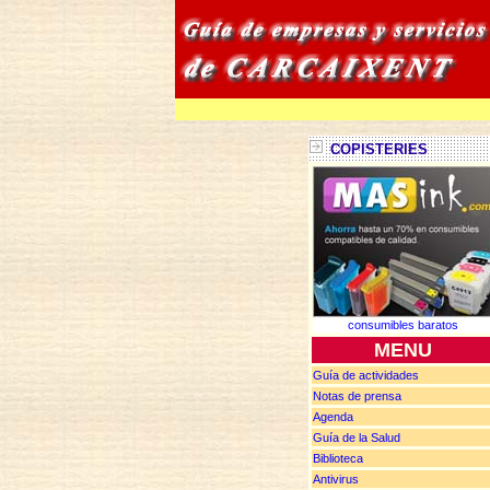
COPISTERIES
consumibles baratos
MENU
Guía de actividades
Notas de
prensa
Agenda
Guía de la Salud
Biblioteca
Antivirus