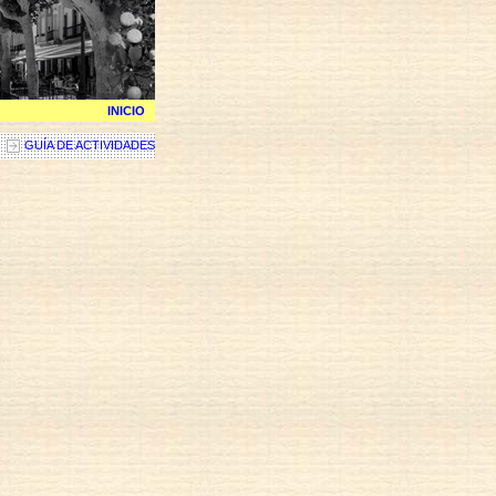
INICIO
GUÍA DE ACTIVIDADES